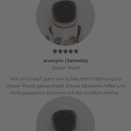
anonym (Jameda)
Super Team
Wir sind nach ganz viel schlechter Erfahrung zu
dieser Praxis gewechselt. Etwas besseres hätte uns
nicht passieren können! Ich bin endlich meine ...