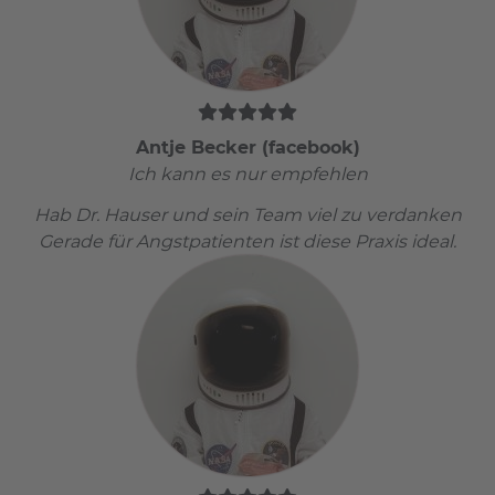
Antje Becker (facebook)
Ich kann es nur empfehlen
Hab Dr. Hauser und sein Team viel zu verdanken
Gerade für Angstpatienten ist diese Praxis ideal.