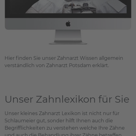
Hier finden Sie unser Zahnarzt Wissen allgemein
verständlich von Zahnarzt Potsdam erklärt.
Unser Zahnlexikon für Sie
Unser kleines Zahnarzt Lexikon ist nicht nur für
Schlaumeier gut, sonder hilft Ihnen auch die
Begrifflichkeiten zu verstehen welche Ihre Zähne
und auch die Behandlung ihrer Zähne betreffen.