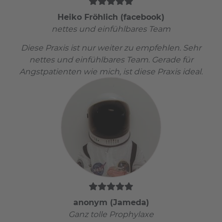
Heiko Fröhlich (facebook)
nettes und einfühlbares Team
Diese Praxis ist nur weiter zu empfehlen. Sehr
nettes und einfühlbares Team. Gerade für
Angstpatienten wie mich, ist diese Praxis ideal.
anonym (Jameda)
Ganz tolle Prophylaxe