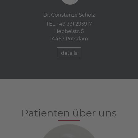
Dr. Constanze Scholz
TEL +49 331 293917
Hebbelstr. 5
14467 Potsdam
details
Patienten über uns