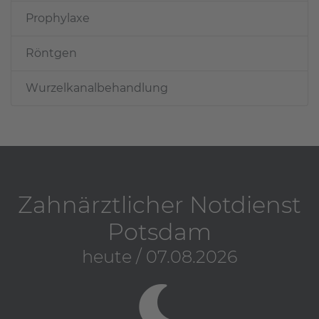
Prophylaxe
Röntgen
Wurzelkanalbehandlung
Zahnärztlicher Notdienst
Potsdam
heute / 07.08.2026