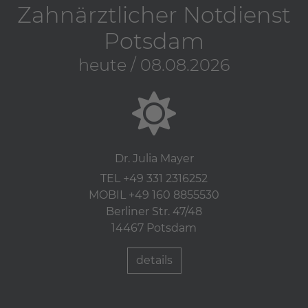
Zahnärztlicher Notdienst
Potsdam
heute / 08.08.2026
Dr. Julia Mayer
TEL +49 331 2316252
MOBIL +49 160 8855530
Berliner Str. 47/48
14467 Potsdam
details