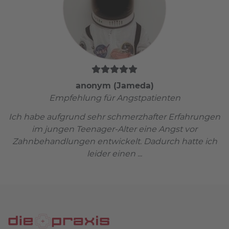
anonym (Jameda)
Empfehlung für Angstpatienten
Ich habe aufgrund sehr schmerzhafter Erfahrungen
im jungen Teenager-Alter eine Angst vor
Zahnbehandlungen entwickelt. Dadurch hatte ich
leider einen ...