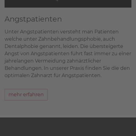
Angstpatienten
Unter Angstpatienten versteht man Patienten
welche unter Zahnbehandlungsphobie, auch
Dentalphobie genannt, leiden. Die übersteigerte
Angst von Angstpatienten führt fast immer zu einer
jahrelangen Vermeidung zahnärztlicher
Behandlungen. In unserer Praxis finden Sie die den
optimalen Zahnarzt für Angstpatienten.
mehr erfahren