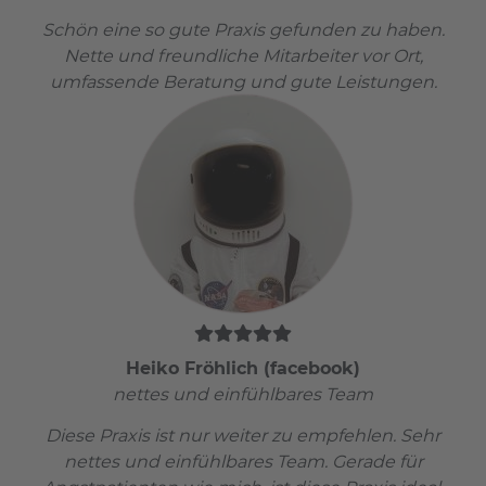
Schön eine so gute Praxis gefunden zu haben.
Nette und freundliche Mitarbeiter vor Ort,
umfassende Beratung und gute Leistungen.
Heiko Fröhlich (facebook)
nettes und einfühlbares Team
Diese Praxis ist nur weiter zu empfehlen. Sehr
nettes und einfühlbares Team. Gerade für