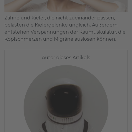
Zähne und Kiefer, die nicht zueinander passen,
belasten die Kiefergelenke ungleich. Außerdem
entstehen Verspannungen der Kaumuskulatur, die
Kopfschmerzen und Migräne auslösen können.
Autor dieses Artikels