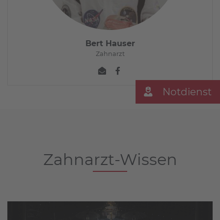
Bert Hauser
Zahnarzt
Notdienst
Zahnarzt-Wissen