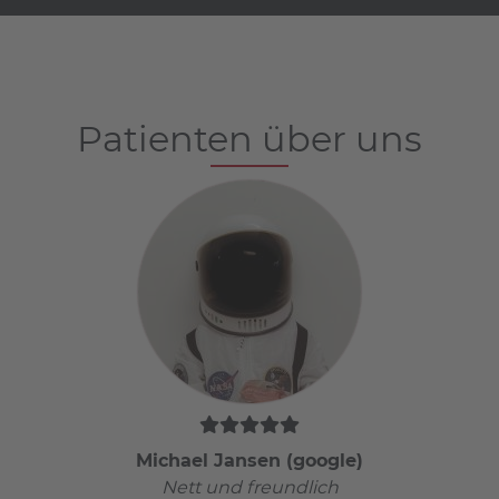
Patienten über uns
Michael Jansen (google)
Nett und freundlich