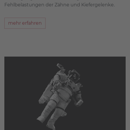
Fehlbelastungen der Zähne und Kiefergelenke.
mehr erfahren