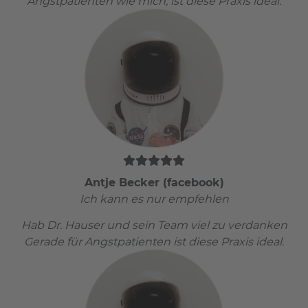
Angstpatienten wie mich, ist diese Praxis ideal.
Antje Becker (facebook)
Ich kann es nur empfehlen
Hab Dr. Hauser und sein Team viel zu verdanken
Gerade für Angstpatienten ist diese Praxis ideal.