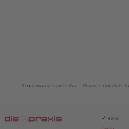
In der wunderbaren Plus - Praxis in Potsdam f
Praxis