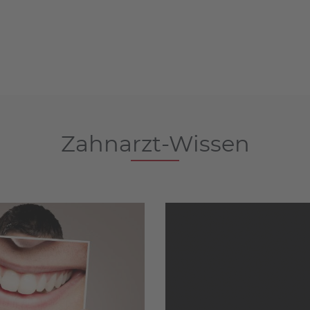
Zahnarzt-Wissen