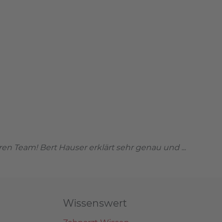
n Team! Bert Hauser erklärt sehr genau und ...
Wissenswert