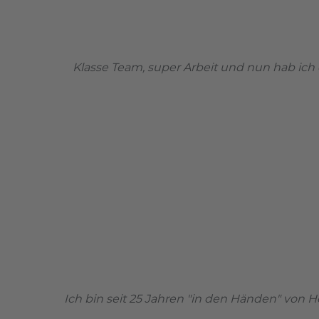
Klasse Team, super Arbeit und nun hab ich ei
Ich bin seit 25 Jahren "in den Händen" von Her