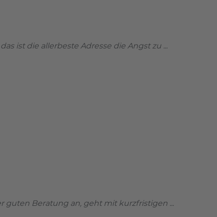
s ist die allerbeste Adresse die Angst zu ...
r guten Beratung an, geht mit kurzfristigen ...