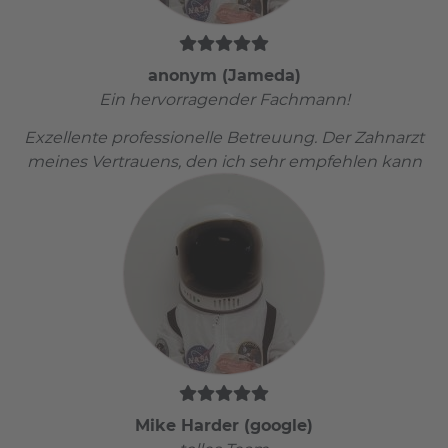
anonym (Jameda)
Ein hervorragender Fachmann!
Exzellente professionelle Betreuung. Der Zahnarzt
meines Vertrauens, den ich sehr empfehlen kann
Mike Harder (google)