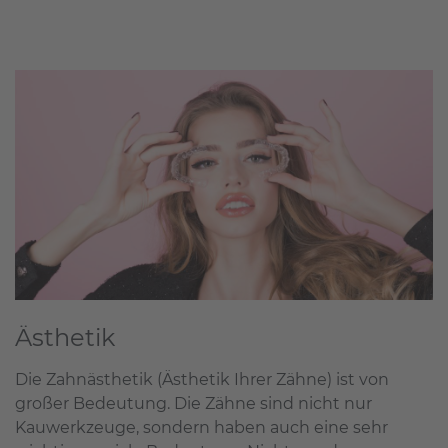
Ästhetik
Die Zahnästhetik (Ästhetik Ihrer Zähne) ist von
großer Bedeutung. Die Zähne sind nicht nur
Kauwerkzeuge, sondern haben auch eine sehr