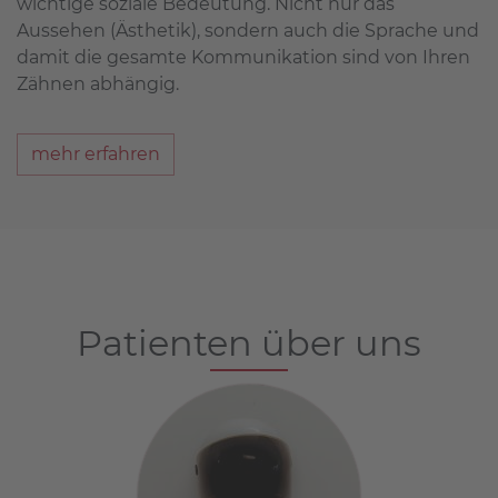
wichtige soziale Bedeutung. Nicht nur das
Aussehen (Ästhetik), sondern auch die Sprache und
damit die gesamte Kommunikation sind von Ihren
Zähnen abhängig.
mehr erfahren
Patienten über uns