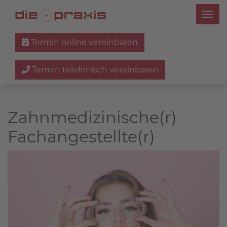
Termin online vereinbaren
Termin telefonisch vereinbaren
Zahnmedizinische(r)
Fachangestellte(r)