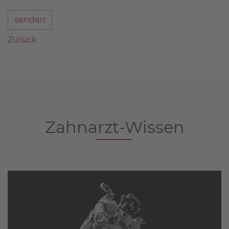
senden
Zurück
Zahnarzt-Wissen