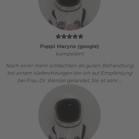
Poppi Maryns (google)
kompetent
Nach einer mehr schlechten als guten Behandlung
bei einem Kieferchirurgen bin ich auf Empfehlung
bei Frau Dr. Wenzel gelandet. Sie ist sehr ...