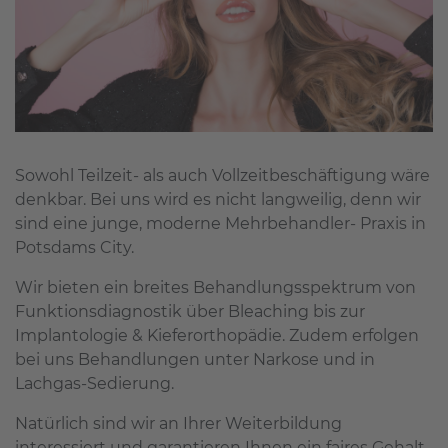
Sowohl Teilzeit- als auch Vollzeitbeschäftigung wäre
denkbar. Bei uns wird es nicht langweilig, denn wir
sind eine junge, moderne Mehrbehandler- Praxis in
Potsdams City.
Wir bieten ein breites Behandlungsspektrum von
Funktionsdiagnostik über Bleaching bis zur
Implantologie & Kieferorthopädie. Zudem erfolgen
bei uns Behandlungen unter Narkose und in
Lachgas-Sedierung.
Natürlich sind wir an Ihrer Weiterbildung
interessiert und garantieren Ihnen ein faires Gehalt.