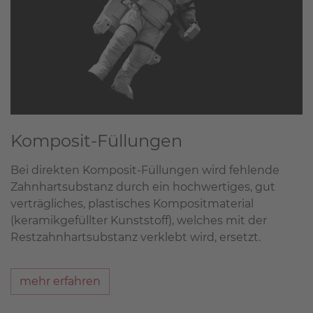
Komposit-Füllungen
Bei direkten Komposit-Füllungen wird fehlende
Zahnhartsubstanz durch ein hochwertiges, gut
verträgliches, plastisches Kompositmaterial
(keramikgefüllter Kunststoff), welches mit der
Restzahnhartsubstanz verklebt wird, ersetzt.
mehr erfahren