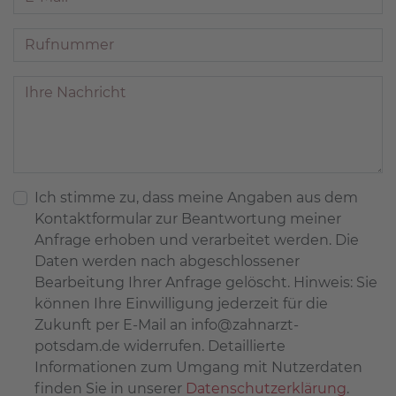
Ich stimme zu, dass meine Angaben aus dem
Kontaktformular zur Beantwortung meiner
Anfrage erhoben und verarbeitet werden. Die
Daten werden nach abgeschlossener
Bearbeitung Ihrer Anfrage gelöscht. Hinweis: Sie
können Ihre Einwilligung jederzeit für die
Zukunft per E-Mail an
info@zahnarzt-
potsdam.de
widerrufen. Detaillierte
Informationen zum Umgang mit Nutzerdaten
finden Sie in unserer
Datenschutzerklärung
.