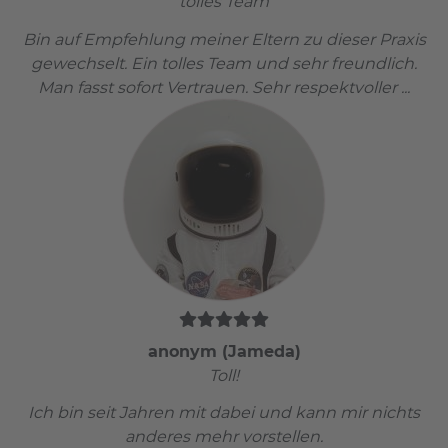
tolles Team
Bin auf Empfehlung meiner Eltern zu dieser Praxis
gewechselt. Ein tolles Team und sehr freundlich.
Man fasst sofort Vertrauen. Sehr respektvoller ...
anonym (Jameda)
Toll!
Ich bin seit Jahren mit dabei und kann mir nichts
anderes mehr vorstellen.