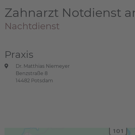
Zahnarzt Notdienst a
Nachtdienst
Praxis
Dr. Matthias Niemeyer
Benzstraße 8
14482 Potsdam