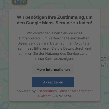
Wir benötigen Ihre Zustimmung, um
den Google Maps-Service zu laden!
Wir verwenden einen Service eines
Drittanbieters, um Karteninhalte einzubetten.
Dieser Service kann Daten zu Ihren Aktivitäten
sammeln. Bitte lesen Sie die Details durch und
stimmen Sie der Nutzung des Service zu, um
diese Karte anzuzeigen.
Mehr Informationen
Akzeptieren
powered by
Usercentrics Consent Management
Platform
&
eRecht24