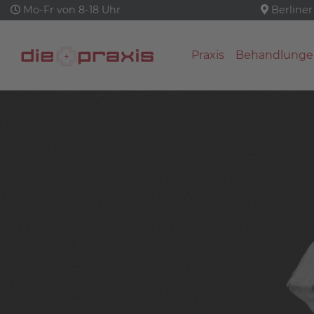
Mo-Fr von 8-18 Uhr
Berliner
Praxis
Behandlunge