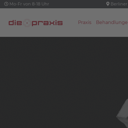
Mo-Fr von 8-18 Uhr
Berliner
Praxis
Behandlunge