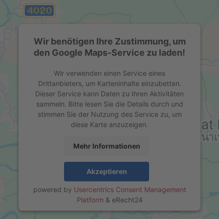
Wir benötigen Ihre Zustimmung, um
den Google Maps-Service zu laden!
Wir verwenden einen Service eines
Drittanbieters, um Karteninhalte einzubetten.
Dieser Service kann Daten zu Ihren Aktivitäten
sammeln. Bitte lesen Sie die Details durch und
stimmen Sie der Nutzung des Service zu, um
diese Karte anzuzeigen.
Mehr Informationen
Akzeptieren
powered by
Usercentrics Consent Management
Platform
&
eRecht24