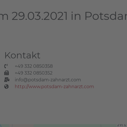
m 29.03.2021 in Potsd
Kontakt
+49 332 0850358
+49 332 0850352
info@potsdam-zahnarzt.com
http://www.potsdam-zahnarzt.com