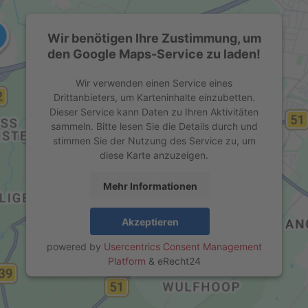
Wir benötigen Ihre Zustimmung, um
den Google Maps-Service zu laden!
Wir verwenden einen Service eines
Drittanbieters, um Karteninhalte einzubetten.
Dieser Service kann Daten zu Ihren Aktivitäten
sammeln. Bitte lesen Sie die Details durch und
stimmen Sie der Nutzung des Service zu, um
diese Karte anzuzeigen.
Mehr Informationen
Akzeptieren
powered by
Usercentrics Consent Management
Platform
&
eRecht24