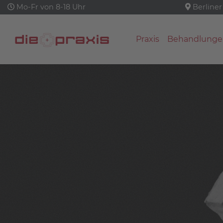
Mo-Fr von 8-18 Uhr
Berliner
Praxis
Behandlunge