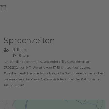
am
Sprechzeiten
9-11 Uhr
17-19 Uhr
Der Notdienst der Praxis Alexander Riley steht Ihnen am
27.02.2021 von 9-11 Uhr und von 17-19 Uhr zur Verfügung.
Zwischenzeitlich ist die Notfallpraxis für Sie rufbereit zu erreichen.
Sie erreichen die Praxis Alexander Riley unter der Rufnummer:
+49 331 616471