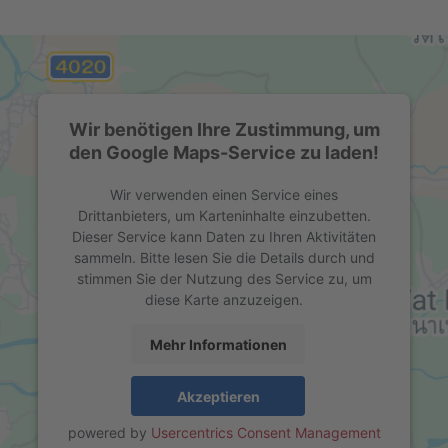
Wir benötigen Ihre Zustimmung, um
den Google Maps-Service zu laden!
Wir verwenden einen Service eines
Drittanbieters, um Karteninhalte einzubetten.
Dieser Service kann Daten zu Ihren Aktivitäten
sammeln. Bitte lesen Sie die Details durch und
stimmen Sie der Nutzung des Service zu, um
diese Karte anzuzeigen.
Mehr Informationen
Akzeptieren
powered by
Usercentrics Consent Management