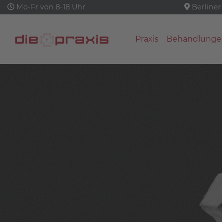
Mo-Fr von 8-18 Uhr
Berliner
Praxis
Behandlunge