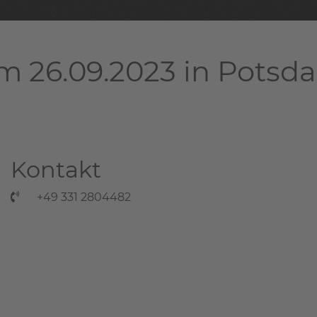
m 26.09.2023 in Potsd
Kontakt
+49 331 2804482