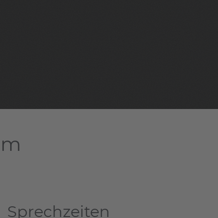
dam
Sprechzeiten