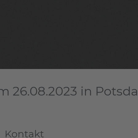
m 26.08.2023 in Pots
Kontakt