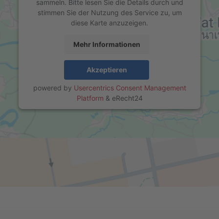
sammeln. Bitte lesen Sie die Details durch und
stimmen Sie der Nutzung des Service zu, um
diese Karte anzuzeigen.
Mehr Informationen
Akzeptieren
powered by
Usercentrics Consent Management
Platform
&
eRecht24