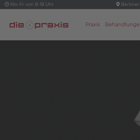
Mo-Fr von 8-18 Uhr
Berliner
Praxis
Behandlunge