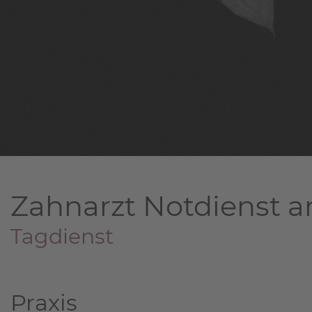
Zahnarzt Notdienst a
Tagdienst
Praxis