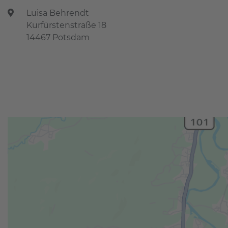
Luisa Behrendt
Kurfürstenstraße 18
14467 Potsdam