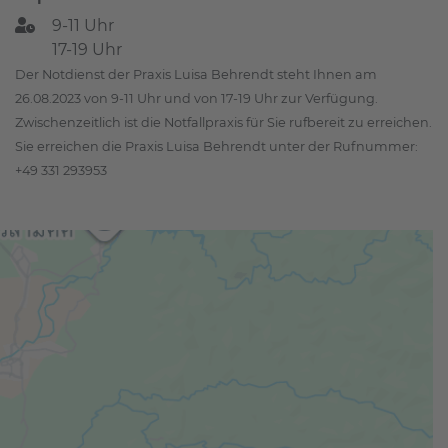
9-11 Uhr
17-19 Uhr
Der Notdienst der Praxis Luisa Behrendt steht Ihnen am
26.08.2023 von 9-11 Uhr und von 17-19 Uhr zur Verfügung.
Zwischenzeitlich ist die Notfallpraxis für Sie rufbereit zu erreichen.
Sie erreichen die Praxis Luisa Behrendt unter der Rufnummer:
+49 331 293953