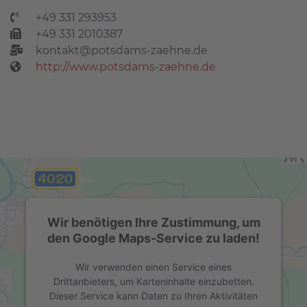
+49 331 293953
+49 331 2010387
kontakt@potsdams-zaehne.de
http://www.potsdams-zaehne.de
Wir benötigen Ihre Zustimmung, um
den Google Maps-Service zu laden!
Wir verwenden einen Service eines
Drittanbieters, um Karteninhalte einzubetten.
Dieser Service kann Daten zu Ihren Aktivitäten