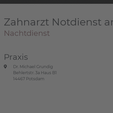
Zahnarzt Notdienst a
Nachtdienst
Praxis
Dr. Michael Grundig
Behlertstr. 3a Haus B1
14467 Potsdam