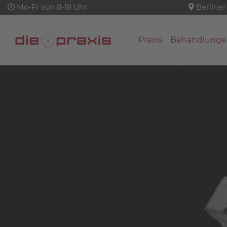
Mo-Fr von 8-18 Uhr
Berliner
Praxis
Behandlunge