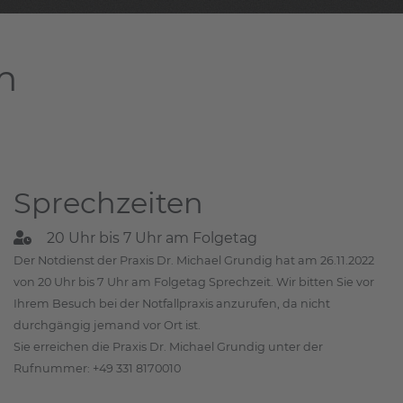
m
Sprechzeiten
20 Uhr bis 7 Uhr am Folgetag
Der Notdienst der Praxis Dr. Michael Grundig hat am 26.11.2022
von 20 Uhr bis 7 Uhr am Folgetag Sprechzeit. Wir bitten Sie vor
Ihrem Besuch bei der Notfallpraxis anzurufen, da nicht
durchgängig jemand vor Ort ist.
Sie erreichen die Praxis Dr. Michael Grundig unter der
Rufnummer: +49 331 8170010