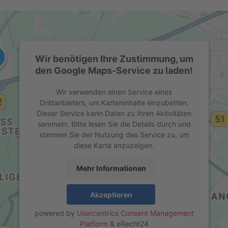
Wir benötigen Ihre Zustimmung, um
den Google Maps-Service zu laden!
Wir verwenden einen Service eines
Drittanbieters, um Karteninhalte einzubetten.
Dieser Service kann Daten zu Ihren Aktivitäten
sammeln. Bitte lesen Sie die Details durch und
stimmen Sie der Nutzung des Service zu, um
diese Karte anzuzeigen.
Mehr Informationen
Akzeptieren
powered by
Usercentrics Consent Management
Platform
&
eRecht24