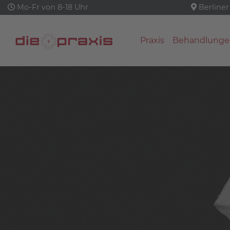
Mo-Fr von 8-18 Uhr
Berliner
Praxis
Behandlunge