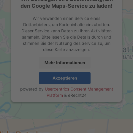
den Google Maps-Service zu laden!
Wir verwenden einen Service eines
Drittanbieters, um Karteninhalte einzubetten.
Dieser Service kann Daten zu Ihren Aktivitäten
sammeln. Bitte lesen Sie die Details durch und
stimmen Sie der Nutzung des Service zu, um
diese Karte anzuzeigen.
Mehr Informationen
Akzeptieren
powered by
Usercentrics Consent Management
Platform
&
eRecht24