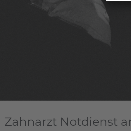
Zahnarzt Notdienst a