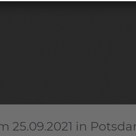
m 25.09.2021 in Potsd