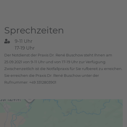
Sprechzeiten
9-11 Uhr
17-19 Uhr
Der Notdienst der Praxis Dr. René Buschow steht Ihnen am
25.09.2021 von 9-11 Uhr und von 17-19 Uhr zur Verfügung.
Zwischenzeitlich ist die Notfallpraxis für Sie rufbereit zu erreichen.
Sie erreichen die Praxis Dr. René Buschow unter der
Rufnummer: +49 3312803901