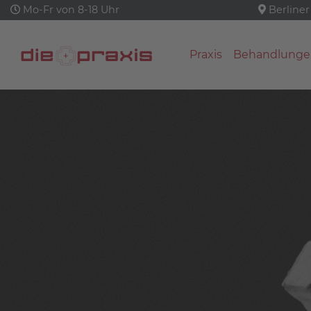
Mo-Fr von 8-18 Uhr
Berliner
Praxis
Behandlunge