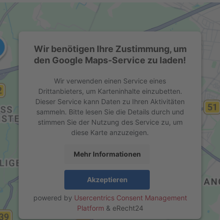
Wir benötigen Ihre Zustimmung, um
den Google Maps-Service zu laden!
Wir verwenden einen Service eines
Drittanbieters, um Karteninhalte einzubetten.
Dieser Service kann Daten zu Ihren Aktivitäten
sammeln. Bitte lesen Sie die Details durch und
stimmen Sie der Nutzung des Service zu, um
diese Karte anzuzeigen.
Mehr Informationen
Akzeptieren
powered by
Usercentrics Consent Management
Platform
&
eRecht24