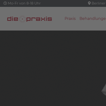
Mo-Fr von 8-18 Uhr
Berliner
Praxis
Behandlunge