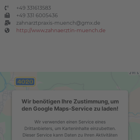
+49 331613583
+49 331 6005436
zahnarztpraxis-muench@gmx.de
http://www.zahnaerztin-muench.de
Wir benötigen Ihre Zustimmung, um
den Google Maps-Service zu laden!
Wir verwenden einen Service eines
Drittanbieters, um Karteninhalte einzubetten.
Dieser Service kann Daten zu Ihren Aktivitäten