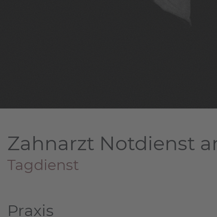
Zahnarzt Notdienst a
Tagdienst
Praxis