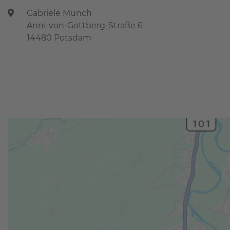
Gabriele Münch
Anni-von-Gottberg-Straße 6
14480 Potsdam