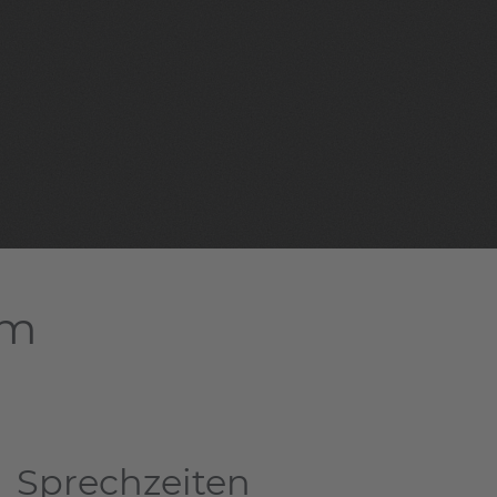
am
Sprechzeiten