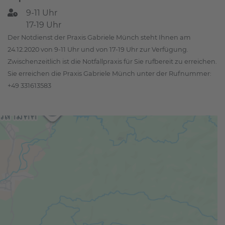
9-11 Uhr
17-19 Uhr
Der Notdienst der Praxis Gabriele Münch steht Ihnen am
24.12.2020 von 9-11 Uhr und von 17-19 Uhr zur Verfügung.
Zwischenzeitlich ist die Notfallpraxis für Sie rufbereit zu erreichen.
Sie erreichen die Praxis Gabriele Münch unter der Rufnummer:
+49 331613583