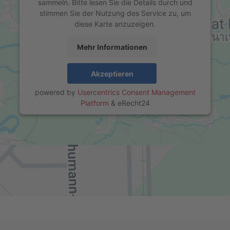
sammeln. Bitte lesen Sie die Details durch und
stimmen Sie der Nutzung des Service zu, um
diese Karte anzuzeigen.
Mehr Informationen
Akzeptieren
powered by
Usercentrics Consent Management
Platform
&
eRecht24