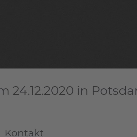
m 24.12.2020 in Potsd
Kontakt