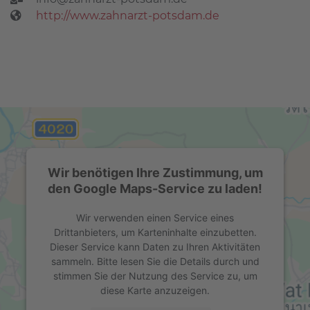
http://www.zahnarzt-potsdam.de
Wir benötigen Ihre Zustimmung, um
den Google Maps-Service zu laden!
Wir verwenden einen Service eines
Drittanbieters, um Karteninhalte einzubetten.
Dieser Service kann Daten zu Ihren Aktivitäten
sammeln. Bitte lesen Sie die Details durch und
stimmen Sie der Nutzung des Service zu, um
diese Karte anzuzeigen.