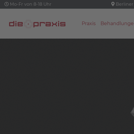
Mo-Fr von 8-18 Uhr
Berliner
Praxis
Behandlunge