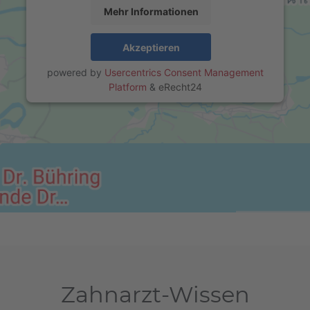
Mehr Informationen
Akzeptieren
powered by
Usercentrics Consent Management
Platform
&
eRecht24
Zahnarzt-Wissen