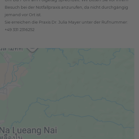
Besuch bei der Notfallpraxis anzurufen, da nicht durchgängig
jemand vor Ort ist.
Sie erreichen die Praxis Dr. Julia Mayer unter der Rufnummer:
+49 331 2316252