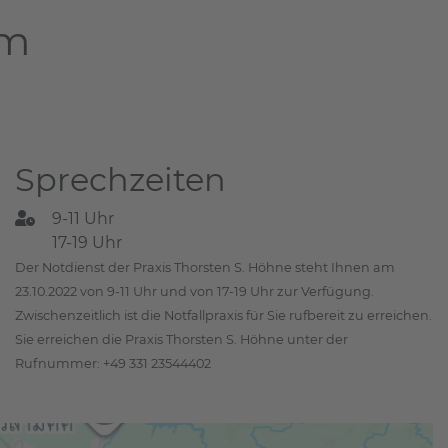
am
Sprechzeiten
9-11 Uhr
17-19 Uhr
Der Notdienst der Praxis Thorsten S. Höhne steht Ihnen am
23.10.2022 von 9-11 Uhr und von 17-19 Uhr zur Verfügung.
Zwischenzeitlich ist die Notfallpraxis für Sie rufbereit zu erreichen.
Sie erreichen die Praxis Thorsten S. Höhne unter der
Rufnummer: +49 331 23544402