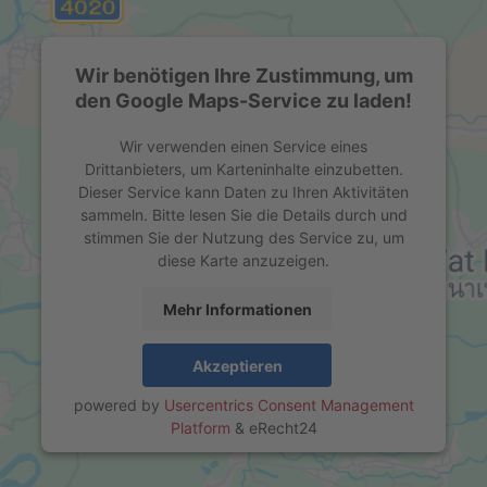
Wir benötigen Ihre Zustimmung, um
den Google Maps-Service zu laden!
Wir verwenden einen Service eines
Drittanbieters, um Karteninhalte einzubetten.
Dieser Service kann Daten zu Ihren Aktivitäten
sammeln. Bitte lesen Sie die Details durch und
stimmen Sie der Nutzung des Service zu, um
diese Karte anzuzeigen.
Mehr Informationen
Akzeptieren
powered by
Usercentrics Consent Management
Platform
&
eRecht24