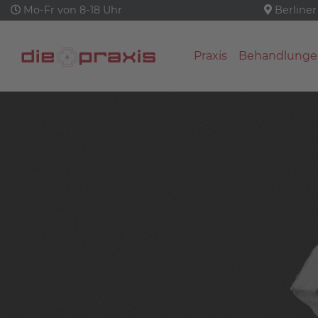
Mo-Fr von 8-18 Uhr
Berliner
Praxis
Behandlunge