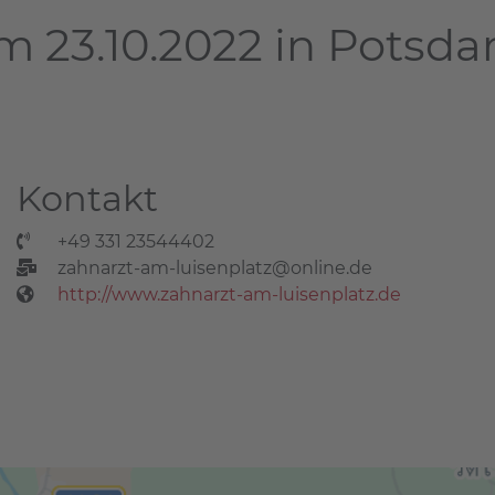
m 23.10.2022 in Potsd
Kontakt
+49 331 23544402
zahnarzt-am-luisenplatz@online.de
http://www.zahnarzt-am-luisenplatz.de