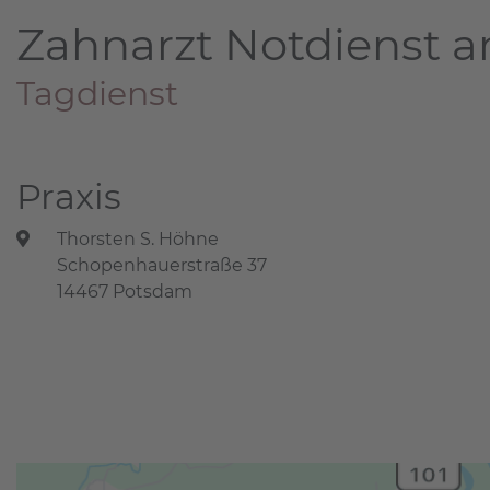
Zahnarzt Notdienst a
Tagdienst
Praxis
Thorsten S. Höhne
Schopenhauerstraße 37
14467 Potsdam