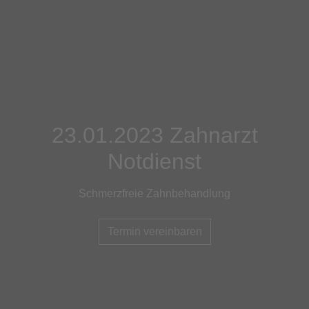
23.01.2023 Zahnarzt
Notdienst
Schmerzfreie Zahnbehandlung
Termin vereinbaren