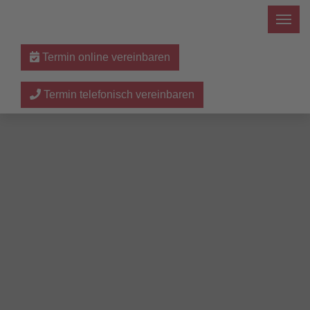
Termin online vereinbaren
Termin telefonisch vereinbaren