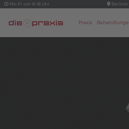
Mo-Fr von 8-18 Uhr
Berliner
Praxis
Behandlunge