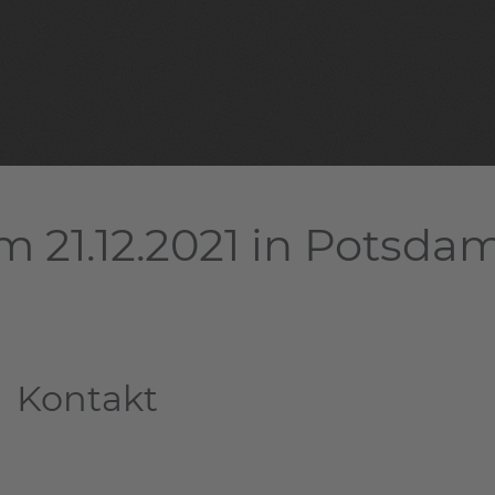
m 21.12.2021 in Potsda
Kontakt