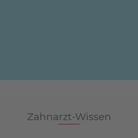
Zahnarzt-Wissen