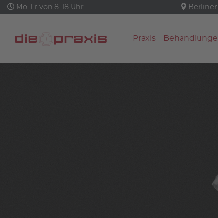
Mo-Fr von 8-18 Uhr
Berliner
Praxis
Behandlunge