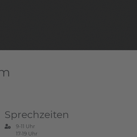
am
Sprechzeiten
9-11 Uhr
17-19 Uhr