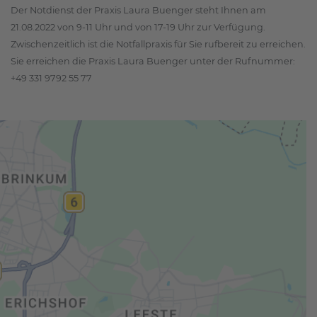
Der Notdienst der Praxis Laura Buenger steht Ihnen am
21.08.2022 von 9-11 Uhr und von 17-19 Uhr zur Verfügung.
Zwischenzeitlich ist die Notfallpraxis für Sie rufbereit zu erreichen.
Sie erreichen die Praxis Laura Buenger unter der Rufnummer:
+49 331 9792 55 77