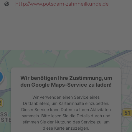
http://www.potsdam-zahnheilkunde.de
Wir benötigen Ihre Zustimmung, um
den Google Maps-Service zu laden!
Wir verwenden einen Service eines
Drittanbieters, um Karteninhalte einzubetten.
Dieser Service kann Daten zu Ihren Aktivitäten
sammeln. Bitte lesen Sie die Details durch und
stimmen Sie der Nutzung des Service zu, um
diese Karte anzuzeigen.