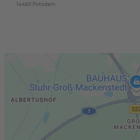
14469 Potsdam