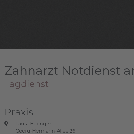
Zahnarzt Notdienst a
Tagdienst
Praxis
Laura Buenger
Georg-Hermann-Allee 26