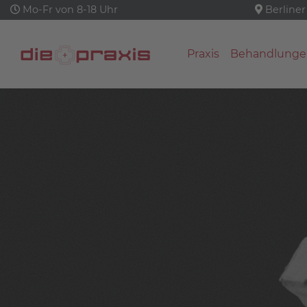
Mo-Fr von 8-18 Uhr
Berliner
Praxis
Behandlunge