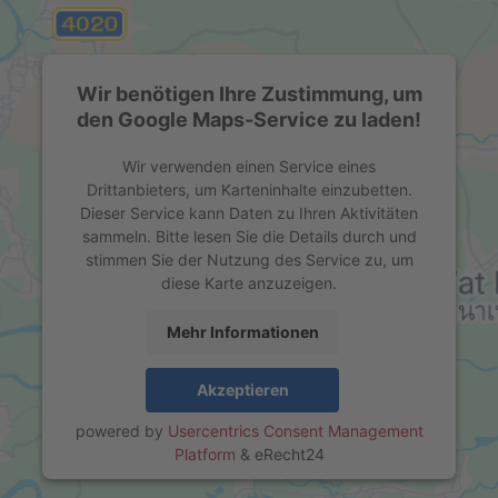
Wir benötigen Ihre Zustimmung, um
den Google Maps-Service zu laden!
Wir verwenden einen Service eines
Drittanbieters, um Karteninhalte einzubetten.
Dieser Service kann Daten zu Ihren Aktivitäten
sammeln. Bitte lesen Sie die Details durch und
stimmen Sie der Nutzung des Service zu, um
diese Karte anzuzeigen.
Mehr Informationen
Akzeptieren
powered by
Usercentrics Consent Management
Platform
&
eRecht24