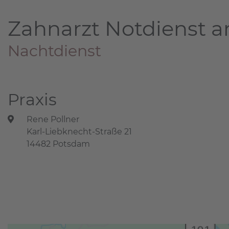
Zahnarzt Notdienst a
Nachtdienst
Praxis
Rene Pollner
Karl-Liebknecht-Straße 21
14482 Potsdam