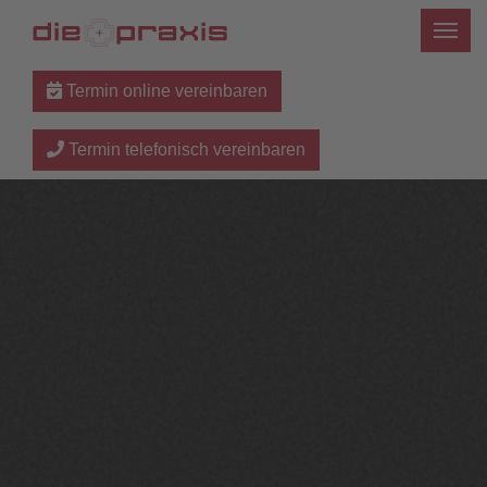
Termin online vereinbaren
Termin telefonisch vereinbaren