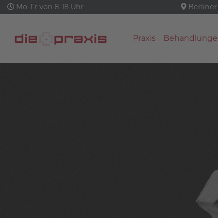
Mo-Fr von 8-18 Uhr
Berliner
Praxis
Behandlunge