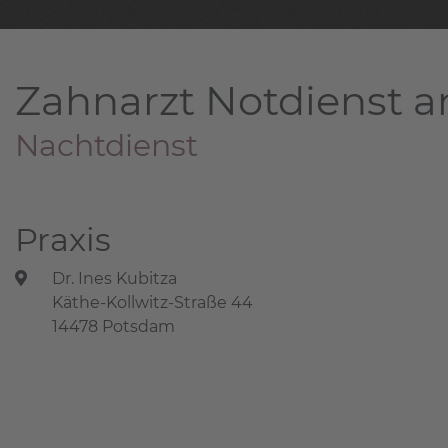
Zahnarzt Notdienst a
Nachtdienst
Praxis
Dr. Ines Kubitza
Käthe-Kollwitz-Straße 44
14478 Potsdam