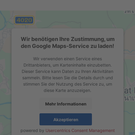
Wir benötigen Ihre Zustimmung, um
den Google Maps-Service zu laden!
Wir verwenden einen Service eines
Drittanbieters, um Karteninhalte einzubetten.
Dieser Service kann Daten zu Ihren Aktivitäten
sammeln. Bitte lesen Sie die Details durch und
stimmen Sie der Nutzung des Service zu, um
diese Karte anzuzeigen.
Mehr Informationen
Akzeptieren
powered by
Usercentrics Consent Management