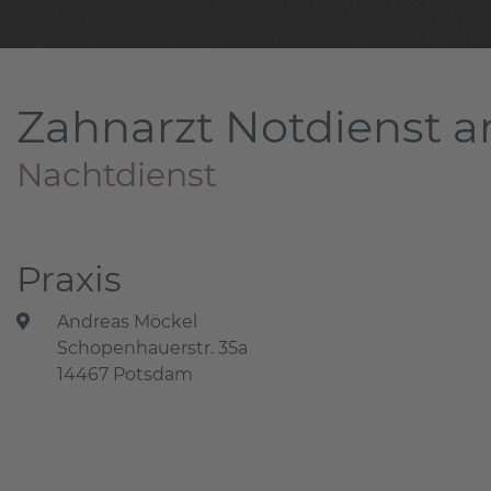
Zahnarzt Notdienst a
Nachtdienst
Praxis
Andreas Möckel
Schopenhauerstr. 35a
14467 Potsdam