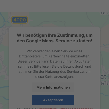
Wir benötigen Ihre Zustimmung, um
den Google Maps-Service zu laden!
Wir verwenden einen Service eines
Drittanbieters, um Karteninhalte einzubetten.
Dieser Service kann Daten zu Ihren Aktivitäten
sammeln. Bitte lesen Sie die Details durch und
stimmen Sie der Nutzung des Service zu, um
diese Karte anzuzeigen.
Mehr Informationen
Akzeptieren
powered by
Usercentrics Consent Management