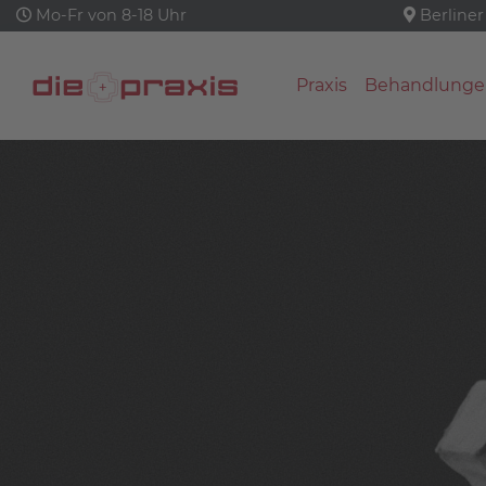
Mo-Fr von 8-18 Uhr
Berliner
Praxis
Behandlunge