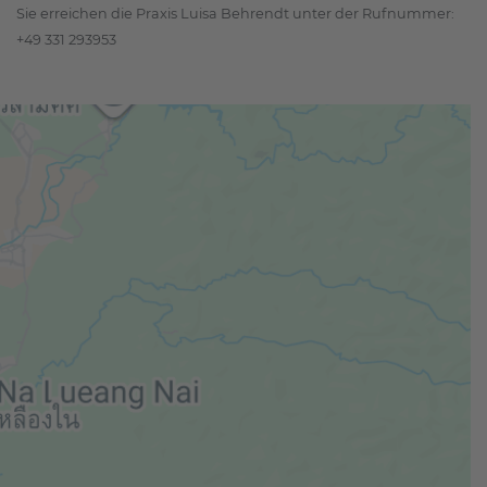
Sie erreichen die Praxis Luisa Behrendt unter der Rufnummer:
+49 331 293953