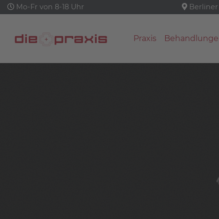
Mo-Fr von 8-18 Uhr
Berliner
Praxis
Behandlunge