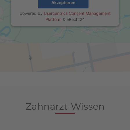
Akzeptieren
powered by
Usercentrics Consent Management
Platform
&
eRecht24
Zahnarzt-Wissen