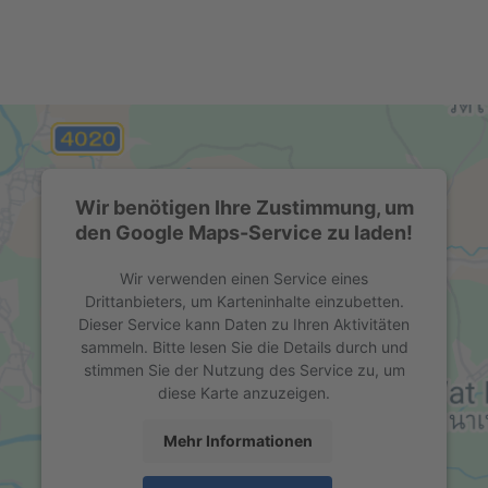
Wir benötigen Ihre Zustimmung, um
den Google Maps-Service zu laden!
Wir verwenden einen Service eines
Drittanbieters, um Karteninhalte einzubetten.
Dieser Service kann Daten zu Ihren Aktivitäten
sammeln. Bitte lesen Sie die Details durch und
stimmen Sie der Nutzung des Service zu, um
diese Karte anzuzeigen.
Mehr Informationen