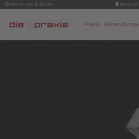
Mo-Fr von 8-18 Uhr
Berliner
Praxis
Behandlunge