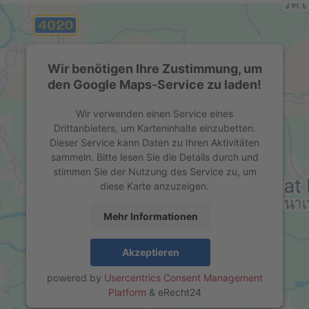
Wir benötigen Ihre Zustimmung, um
den Google Maps-Service zu laden!
Wir verwenden einen Service eines
Drittanbieters, um Karteninhalte einzubetten.
Dieser Service kann Daten zu Ihren Aktivitäten
sammeln. Bitte lesen Sie die Details durch und
stimmen Sie der Nutzung des Service zu, um
diese Karte anzuzeigen.
Mehr Informationen
Akzeptieren
powered by
Usercentrics Consent Management
Platform
&
eRecht24