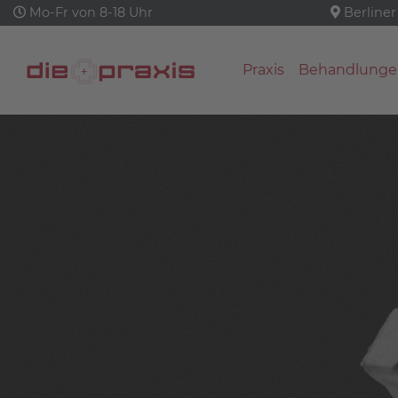
Mo-Fr von 8-18 Uhr
Berliner
Praxis
Behandlunge