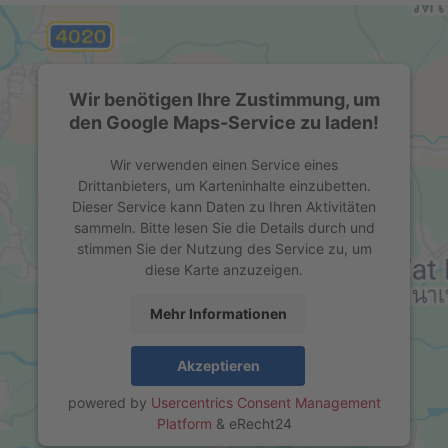
Wir benötigen Ihre Zustimmung, um
den Google Maps-Service zu laden!
Wir verwenden einen Service eines
Drittanbieters, um Karteninhalte einzubetten.
Dieser Service kann Daten zu Ihren Aktivitäten
sammeln. Bitte lesen Sie die Details durch und
stimmen Sie der Nutzung des Service zu, um
diese Karte anzuzeigen.
Mehr Informationen
Akzeptieren
powered by
Usercentrics Consent Management
Platform
&
eRecht24