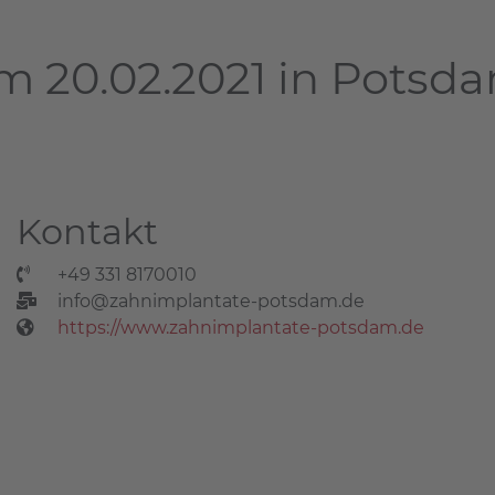
m 20.02.2021 in Potsd
Kontakt
+49 331 8170010
info@zahnimplantate-potsdam.de
https://www.zahnimplantate-potsdam.de