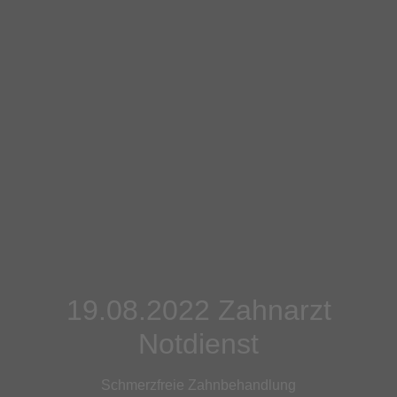
19.08.2022 Zahnarzt
Notdienst
Schmerzfreie Zahnbehandlung