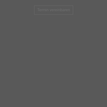
Termin vereinbaren