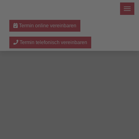
Termin online vereinbaren
Termin telefonisch vereinbaren