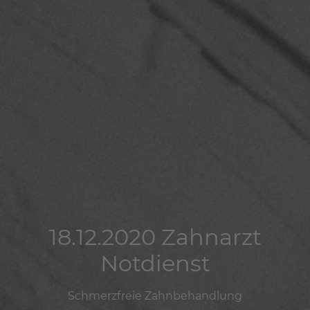
18.12.2020 Zahnarzt
18.12.2020 Zahnarzt
18.12.2020 Zahnarzt
Notdienst
Notdienst
Notdienst
Schmerzfreie Zahnbehandlung
Schmerzfreie Zahnbehandlung
Schmerzfreie Zahnbehandlung