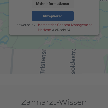
Mehr Informationen
Akzeptieren
powered by
Usercentrics Consent Management
Platform
&
eRecht24
Zahnarzt-Wissen