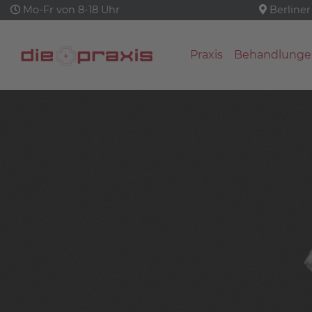
Mo-Fr von 8-18 Uhr
Berliner
Praxis
Behandlunge