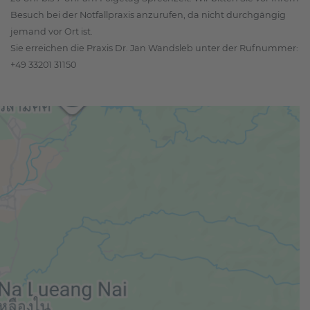
Besuch bei der Notfallpraxis anzurufen, da nicht durchgängig
jemand vor Ort ist.
Sie erreichen die Praxis Dr. Jan Wandsleb unter der Rufnummer:
+49 33201 31150