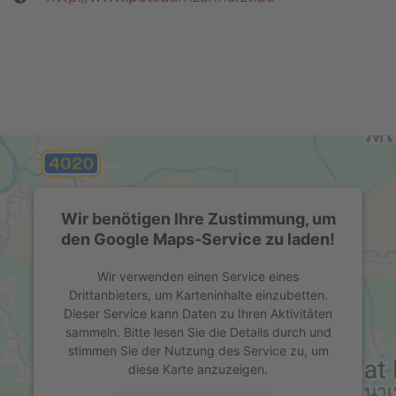
Wir benötigen Ihre Zustimmung, um
den Google Maps-Service zu laden!
Wir verwenden einen Service eines
Drittanbieters, um Karteninhalte einzubetten.
Dieser Service kann Daten zu Ihren Aktivitäten
sammeln. Bitte lesen Sie die Details durch und
stimmen Sie der Nutzung des Service zu, um
diese Karte anzuzeigen.