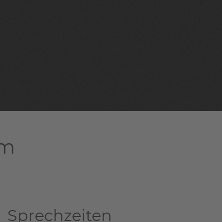
am
Sprechzeiten