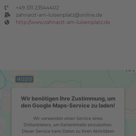
+49 331 23544402
zahnarzt-am-luisenplatz@online.de
http://www.zahnarzt-am-luisenplatz.de
Wir benötigen Ihre Zustimmung, um
den Google Maps-Service zu laden!
Wir verwenden einen Service eines
Drittanbieters, um Karteninhalte einzubetten.
Dieser Service kann Daten zu Ihren Aktivitäten