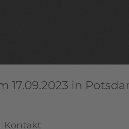
m 17.09.2023 in Potsd
Kontakt