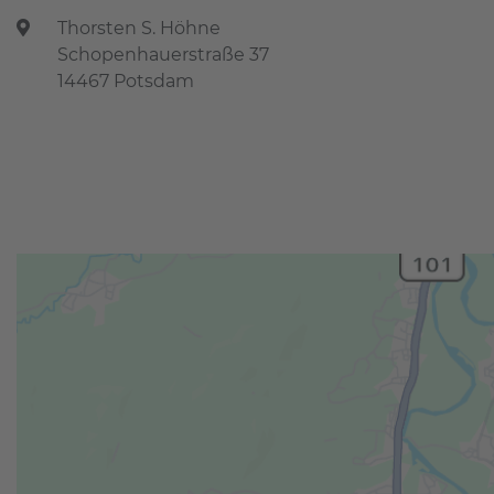
Thorsten S. Höhne
Schopenhauerstraße 37
14467 Potsdam