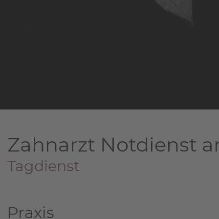
Zahnarzt Notdienst a
Tagdienst
Praxis