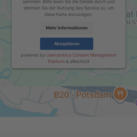
sammeln. Bitte lesen Sie die Details durch und
stimmen Sie der Nutzung des Service zu, um
diese Karte anzuzeigen.
Mehr Informationen
Akzeptieren
powered by
Usercentrics Consent Management
Platform
&
eRecht24