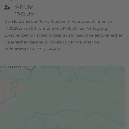
9-11 Uhr
17-19 Uhr
Der Notdienst der Praxis Thorsten S. Höhne steht Ihnen am
17.09.2023 von 9-11 Uhr und von 17-19 Uhr zur Verfügung.
Zwischenzeitlich ist die Notfallpraxis für Sie rufbereit zu erreichen.
Sie erreichen die Praxis Thorsten S. Höhne unter der
Rufnummer: +49 331 23544402