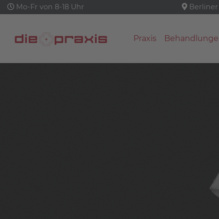
Mo-Fr von 8-18 Uhr
Berliner
Praxis
Behandlunge