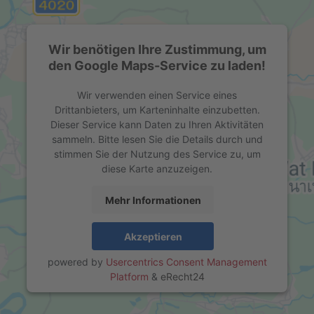
Wir benötigen Ihre Zustimmung, um
den Google Maps-Service zu laden!
Wir verwenden einen Service eines
Drittanbieters, um Karteninhalte einzubetten.
Dieser Service kann Daten zu Ihren Aktivitäten
sammeln. Bitte lesen Sie die Details durch und
stimmen Sie der Nutzung des Service zu, um
diese Karte anzuzeigen.
Mehr Informationen
Akzeptieren
powered by
Usercentrics Consent Management
Platform
&
eRecht24