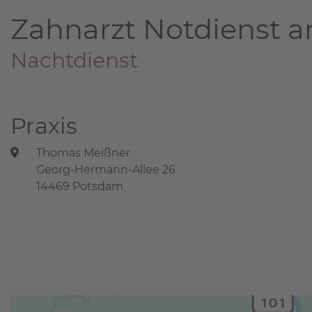
Zahnarzt Notdienst a
Nachtdienst
Praxis
Thomas Meißner
Georg-Hermann-Allee 26
14469 Potsdam