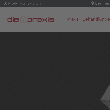
Mo-Fr von 8-18 Uhr
Berliner
Praxis
Behandlunge