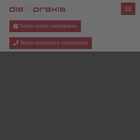
Termin online vereinbaren
Termin telefonisch vereinbaren