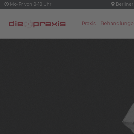
Mo-Fr von 8-18 Uhr
Berliner
Praxis
Behandlunge