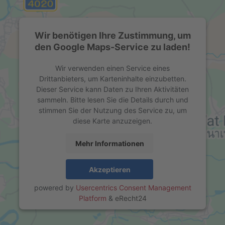
Wir benötigen Ihre Zustimmung, um
den Google Maps-Service zu laden!
Wir verwenden einen Service eines
Drittanbieters, um Karteninhalte einzubetten.
Dieser Service kann Daten zu Ihren Aktivitäten
sammeln. Bitte lesen Sie die Details durch und
stimmen Sie der Nutzung des Service zu, um
diese Karte anzuzeigen.
Mehr Informationen
Akzeptieren
powered by
Usercentrics Consent Management
Platform
&
eRecht24