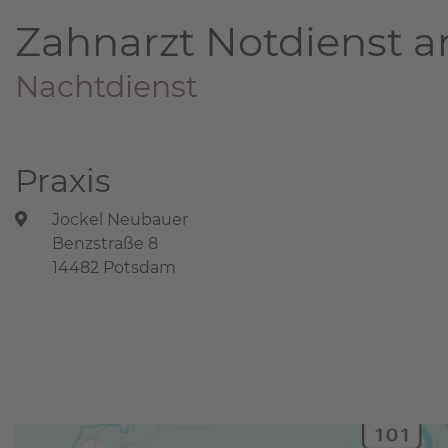
Zahnarzt Notdienst a
Nachtdienst
Praxis
Jockel Neubauer
Benzstraße 8
14482 Potsdam