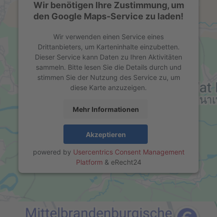
Wir benötigen Ihre Zustimmung, um
den Google Maps-Service zu laden!
Wir verwenden einen Service eines
Drittanbieters, um Karteninhalte einzubetten.
Dieser Service kann Daten zu Ihren Aktivitäten
sammeln. Bitte lesen Sie die Details durch und
stimmen Sie der Nutzung des Service zu, um
diese Karte anzuzeigen.
Mehr Informationen
Akzeptieren
powered by
Usercentrics Consent Management
Platform
&
eRecht24