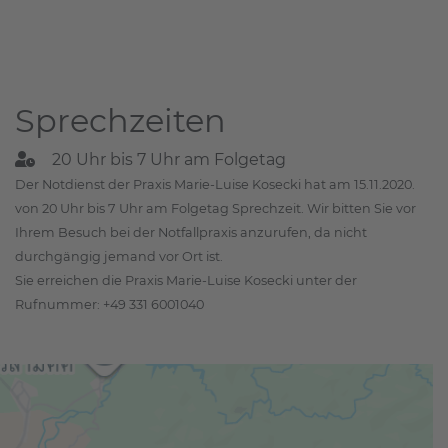
Sprechzeiten
20 Uhr bis 7 Uhr am Folgetag
Der Notdienst der Praxis Marie-Luise Kosecki hat am 15.11.2020.
von 20 Uhr bis 7 Uhr am Folgetag Sprechzeit. Wir bitten Sie vor
Ihrem Besuch bei der Notfallpraxis anzurufen, da nicht
durchgängig jemand vor Ort ist.
Sie erreichen die Praxis Marie-Luise Kosecki unter der
Rufnummer: +49 331 6001040