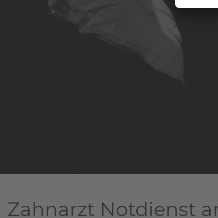
Zahnarzt Notdienst am