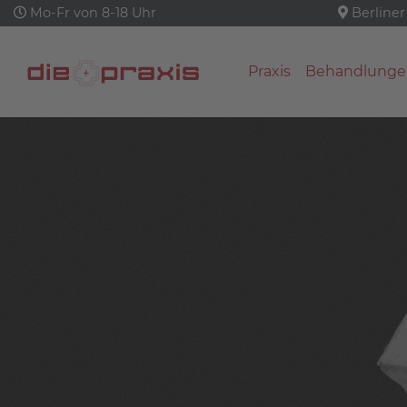
Mo-Fr von 8-18 Uhr
Berliner
Praxis
Behandlunge