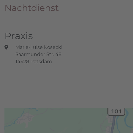
Nachtdienst
Praxis
Marie-Luise Kosecki
Saarmunder Str. 48
14478 Potsdam