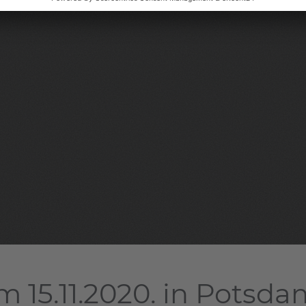
 15.11.2020. in Potsda