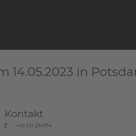
m 14.05.2023 in Potsd
Kontakt
+49 331 294194