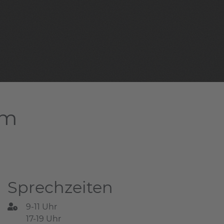
am
Sprechzeiten
9-11 Uhr
17-19 Uhr