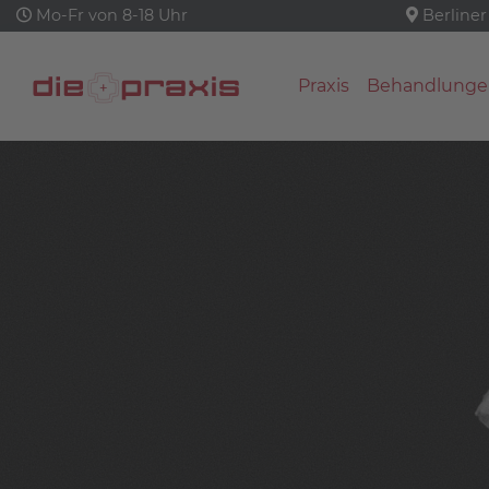
Mo-Fr von 8-18 Uhr
Berliner
Praxis
Behandlunge