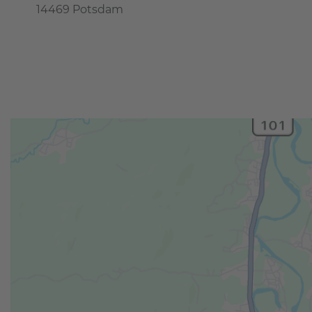
14469 Potsdam