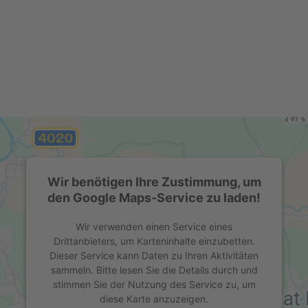
Wir benötigen Ihre Zustimmung, um
den Google Maps-Service zu laden!
Wir verwenden einen Service eines
Drittanbieters, um Karteninhalte einzubetten.
Dieser Service kann Daten zu Ihren Aktivitäten
sammeln. Bitte lesen Sie die Details durch und
stimmen Sie der Nutzung des Service zu, um
diese Karte anzuzeigen.