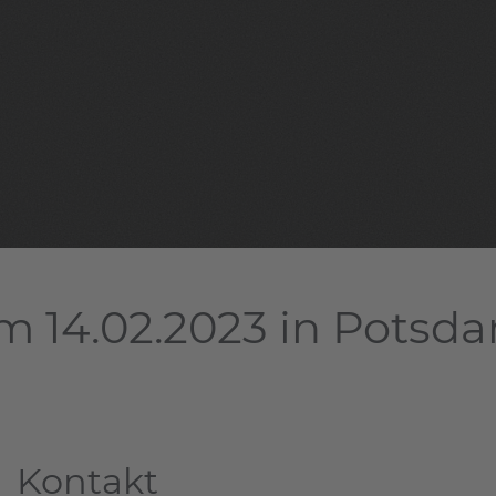
m 14.02.2023 in Potsd
Kontakt