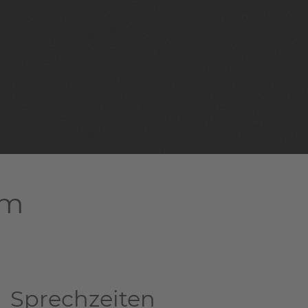
am
Sprechzeiten