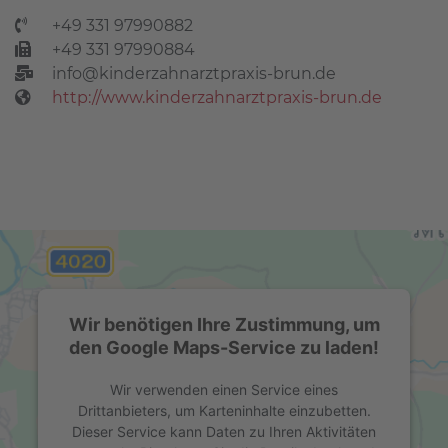
+49 331 97990882
+49 331 97990884
info@kinderzahnarztpraxis-brun.de
http://www.kinderzahnarztpraxis-brun.de
Wir benötigen Ihre Zustimmung, um
den Google Maps-Service zu laden!
Wir verwenden einen Service eines
Drittanbieters, um Karteninhalte einzubetten.
Dieser Service kann Daten zu Ihren Aktivitäten