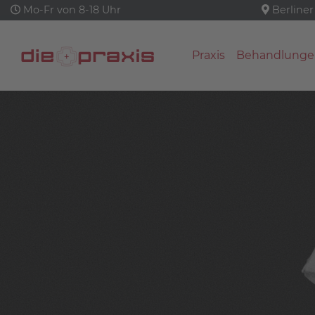
Mo-Fr von 8-18 Uhr
Berliner
Praxis
Behandlunge