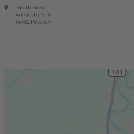
Judith Brun
Anhaltstraße 6
14482 Potsdam