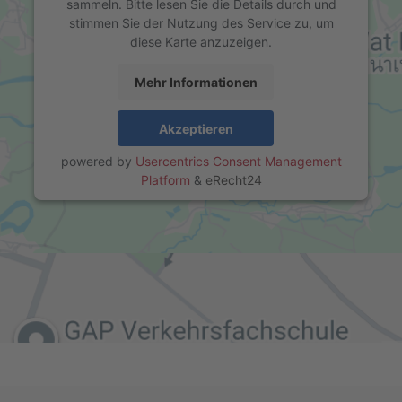
sammeln. Bitte lesen Sie die Details durch und
stimmen Sie der Nutzung des Service zu, um
diese Karte anzuzeigen.
Mehr Informationen
Akzeptieren
powered by
Usercentrics Consent Management
Platform
&
eRecht24