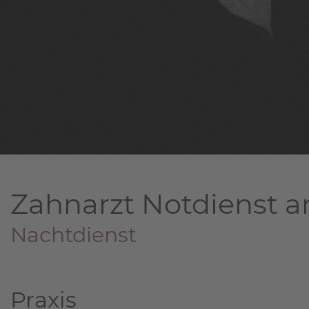
Zahnarzt Notdienst a
Nachtdienst
Praxis