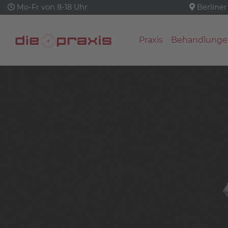
Mo-Fr von 8-18 Uhr
Berliner
Praxis
Behandlunge