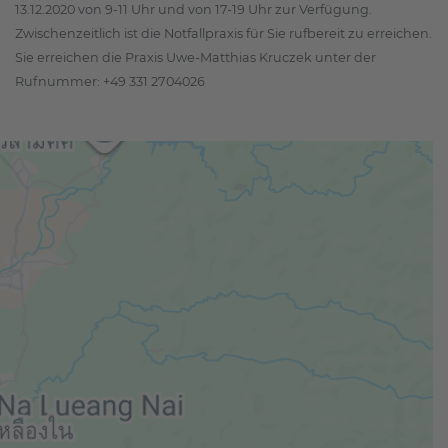
13.12.2020 von 9-11 Uhr und von 17-19 Uhr zur Verfügung.
Zwischenzeitlich ist die Notfallpraxis für Sie rufbereit zu erreichen.
Sie erreichen die Praxis Uwe-Matthias Kruczek unter der
Rufnummer: +49 331 2704026