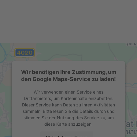
Wir benötigen Ihre Zustimmung, um
den Google Maps-Service zu laden!
Wir verwenden einen Service eines
Drittanbieters, um Karteninhalte einzubetten.
Dieser Service kann Daten zu Ihren Aktivitäten
sammeln. Bitte lesen Sie die Details durch und
stimmen Sie der Nutzung des Service zu, um
diese Karte anzuzeigen.