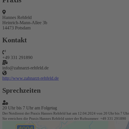
Praxis
Hannes Rehfeld
Heinrich-Mann-Allee 3b
14473 Potsdam
Kontakt
+49 331 291890
info@zahnarzt-rehfeld.de
http://www.zahnarzt-rehfeld.de
Sprechzeiten
20 Uhr bis 7 Uhr am Folgetag
Der Notdienst der Praxis Hannes Rehfeld hat am 12.04.2024 von 20 Uhr bis 7 Uhr a
Sie erreichen die Praxis Hannes Rehfeld unter der Rufnummer: +49 331 291890