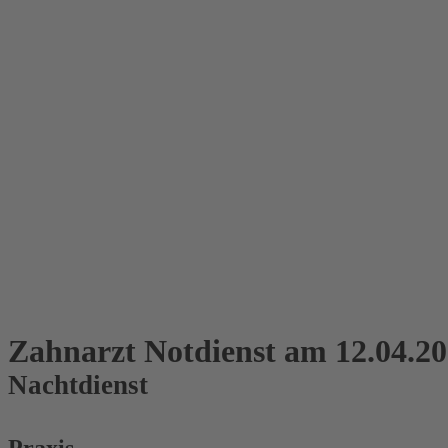
Zahnarzt Notdienst am 12.04.2
Nachtdienst