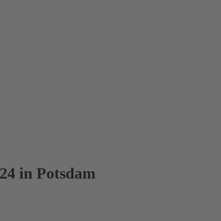
024 in Potsdam