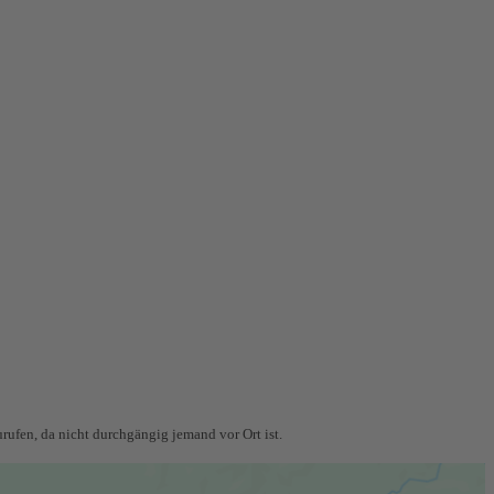
rufen, da nicht durchgängig jemand vor Ort ist.