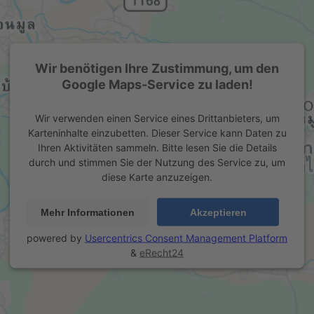
Wir benötigen Ihre Zustimmung, um den
Google Maps-Service zu laden!
Wir verwenden einen Service eines Drittanbieters, um
Karteninhalte einzubetten. Dieser Service kann Daten zu
Ihren Aktivitäten sammeln. Bitte lesen Sie die Details
durch und stimmen Sie der Nutzung des Service zu, um
diese Karte anzuzeigen.
Mehr Informationen
Akzeptieren
powered by
Usercentrics Consent Management Platform
&
eRecht24