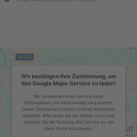
Wir benötigen Ihre Zustimmung, um
den Google Maps-Service zu laden!
Wir verwenden einen Service eines
Drittanbieters, um Karteninhalte einzubetten.
Dieser Service kann Daten zu Ihren Aktivitäten
sammeln. Bitte lesen Sie die Details durch und
stimmen Sie der Nutzung des Service zu, um
diese Karte anzuzeigen.