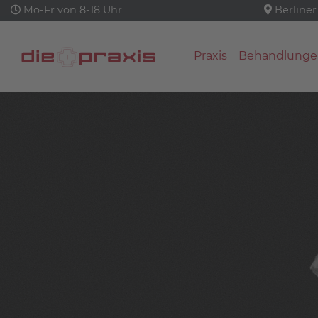
Mo-Fr von 8-18 Uhr
Berliner
Praxis
Behandlunge