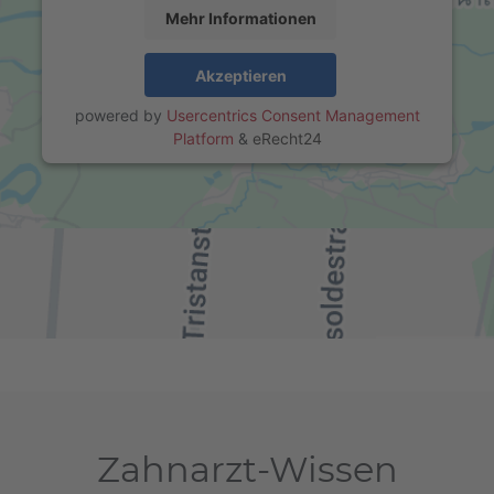
Mehr Informationen
Akzeptieren
powered by
Usercentrics Consent Management
Platform
&
eRecht24
Zahnarzt-Wissen