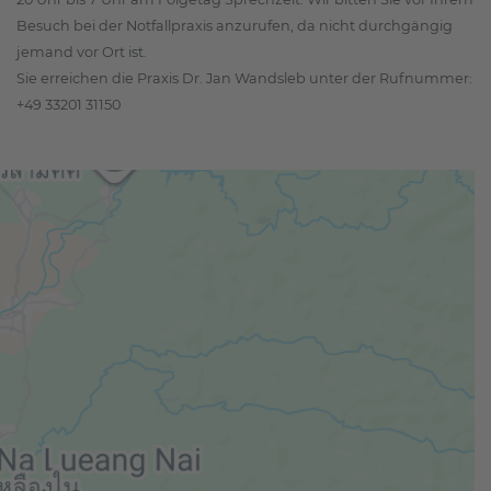
Besuch bei der Notfallpraxis anzurufen, da nicht durchgängig
jemand vor Ort ist.
Sie erreichen die Praxis Dr. Jan Wandsleb unter der Rufnummer:
+49 33201 31150