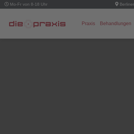
Mo-Fr von 8-18 Uhr
Berline
Praxis
Behandlungen