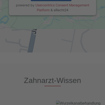
powered by
Usercentrics Consent Management
Platform
&
eRecht24
Zahnarzt-Wissen