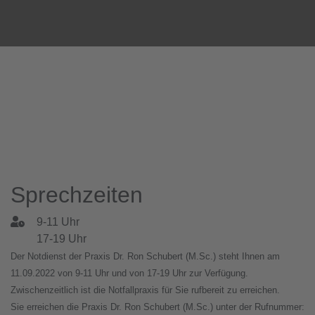
Sprechzeiten
9-11 Uhr
17-19 Uhr
Der Notdienst der Praxis Dr. Ron Schubert (M.Sc.) steht Ihnen am
11.09.2022 von 9-11 Uhr und von 17-19 Uhr zur Verfügung.
Zwischenzeitlich ist die Notfallpraxis für Sie rufbereit zu erreichen.
Sie erreichen die Praxis Dr. Ron Schubert (M.Sc.) unter der Rufnummer: