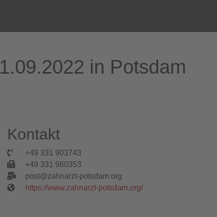
11.09.2022 in Potsdam
Kontakt
+49 331 903743
+49 331 960353
post@zahnarzt-potsdam.org
https://www.zahnarzt-potsdam.org/