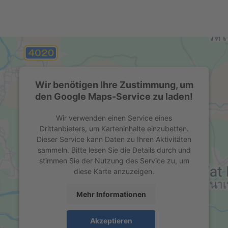
Wir benötigen Ihre Zustimmung, um
den Google Maps-Service zu laden!
Wir verwenden einen Service eines
Drittanbieters, um Karteninhalte einzubetten.
Dieser Service kann Daten zu Ihren Aktivitäten
sammeln. Bitte lesen Sie die Details durch und
stimmen Sie der Nutzung des Service zu, um
diese Karte anzuzeigen.
Mehr Informationen
Akzeptieren