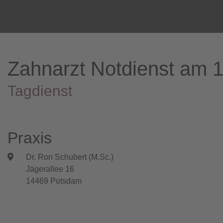
Zahnarzt Notdienst am 
Tagdienst
Praxis
Dr. Ron Schubert (M.Sc.)
Jägerallee 16
14469 Potsdam