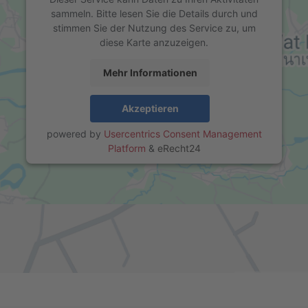
sammeln. Bitte lesen Sie die Details durch und
stimmen Sie der Nutzung des Service zu, um
diese Karte anzuzeigen.
Mehr Informationen
Akzeptieren
powered by
Usercentrics Consent Management
Platform
&
eRecht24