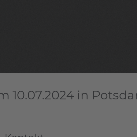
m 10.07.2024 in Potsd