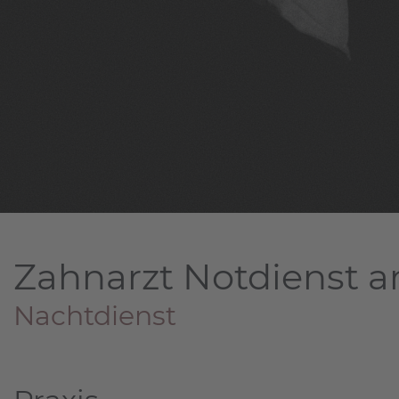
Zahnarzt Notdienst a
Nachtdienst