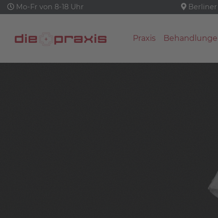
Mo-Fr von 8-18 Uhr
Berliner
Praxis
Behandlunge