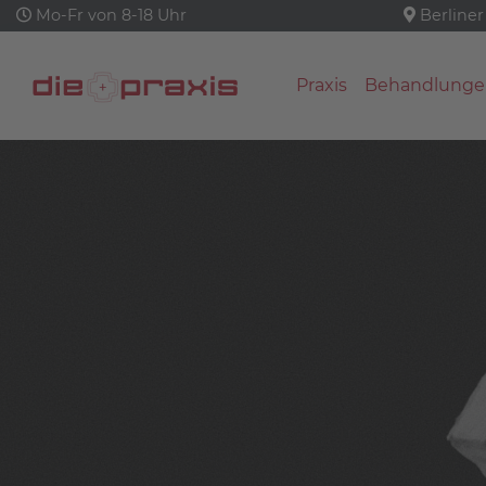
Mo-Fr von 8-18 Uhr
Berliner
Praxis
Behandlunge