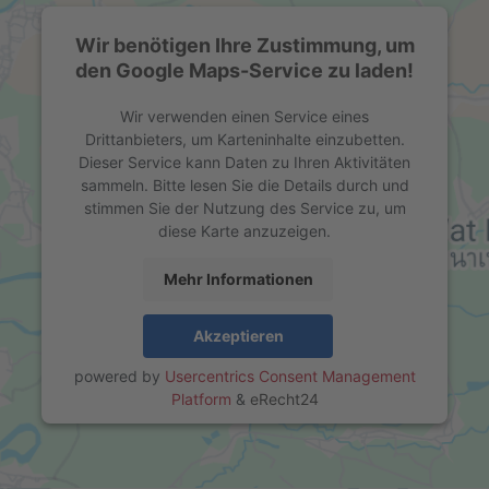
Wir benötigen Ihre Zustimmung, um
den Google Maps-Service zu laden!
Wir verwenden einen Service eines
Drittanbieters, um Karteninhalte einzubetten.
Dieser Service kann Daten zu Ihren Aktivitäten
sammeln. Bitte lesen Sie die Details durch und
stimmen Sie der Nutzung des Service zu, um
diese Karte anzuzeigen.
Mehr Informationen
Akzeptieren
powered by
Usercentrics Consent Management
Platform
&
eRecht24