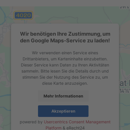
Wir benötigen Ihre Zustimmung, um
den Google Maps-Service zu laden!
Wir verwenden einen Service eines
Drittanbieters, um Karteninhalte einzubetten.
Dieser Service kann Daten zu Ihren Aktivitäten
sammeln. Bitte lesen Sie die Details durch und
stimmen Sie der Nutzung des Service zu, um
diese Karte anzuzeigen.
Mehr Informationen
Akzeptieren
powered by
Usercentrics Consent Management
Platform
&
eRecht24