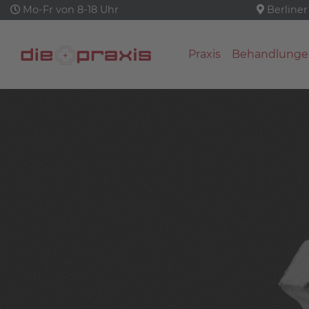
Mo-Fr von 8-18 Uhr
Berliner
Praxis
Behandlunge