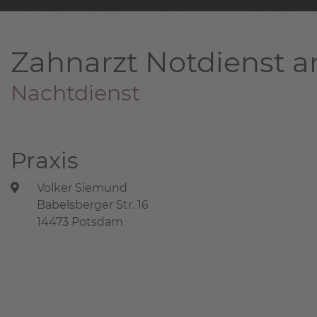
Zahnarzt Notdienst a
Nachtdienst
Praxis
Volker Siemund
Babelsberger Str. 16
14473 Potsdam