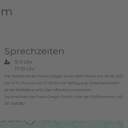
dam
Sprechzeiten
9-11 Uhr
17-19 Uhr
Der Notdienst der Praxis Gregor Sonin steht Ihnen am 06.06.2022
von 9-11 Uhr und von 17-19 Uhr zur Verfügung. Zwischenzeitlich
ist die Notfallpraxis für Sie rufbereit zu erreichen.
Sie erreichen die Praxis Gregor Sonin unter der Rufnummer: +49
331 7481382