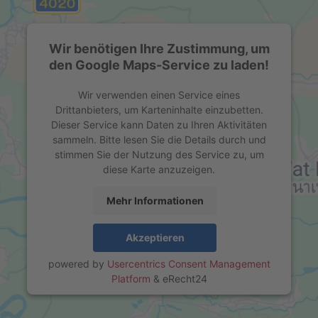
Wir benötigen Ihre Zustimmung, um
den Google Maps-Service zu laden!
Wir verwenden einen Service eines
Drittanbieters, um Karteninhalte einzubetten.
Dieser Service kann Daten zu Ihren Aktivitäten
sammeln. Bitte lesen Sie die Details durch und
stimmen Sie der Nutzung des Service zu, um
diese Karte anzuzeigen.
Mehr Informationen
Akzeptieren
powered by
Usercentrics Consent Management
Platform
&
eRecht24