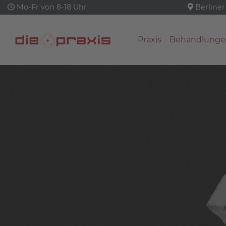
Mo-Fr von 8-18 Uhr
Berliner
Praxis
Behandlunge