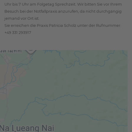
Uhr bis 7 Uhr am Folgetag Sprechzeit. Wir bitten Sie vor Ihrem
Besuch bei der Notfallpraxis anzurufen, da nicht durchgängig
jemand vor Ort ist.
Sie erreichen die Praxis Patricia Scholz unter der Rufnummer:
+49 331 293917