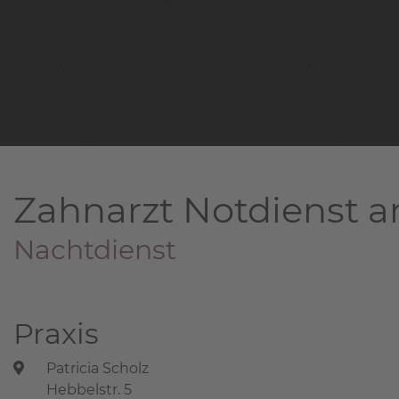
Zahnarzt Notdienst a
Nachtdienst
Praxis
Patricia Scholz
Hebbelstr. 5