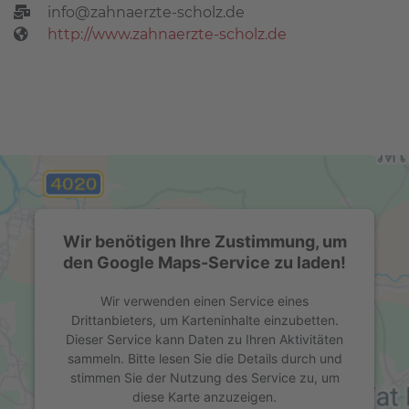
info@zahnaerzte-scholz.de
http://www.zahnaerzte-scholz.de
Wir benötigen Ihre Zustimmung, um
den Google Maps-Service zu laden!
Wir verwenden einen Service eines
Drittanbieters, um Karteninhalte einzubetten.
Dieser Service kann Daten zu Ihren Aktivitäten
sammeln. Bitte lesen Sie die Details durch und
stimmen Sie der Nutzung des Service zu, um
diese Karte anzuzeigen.