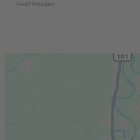
14467 Potsdam