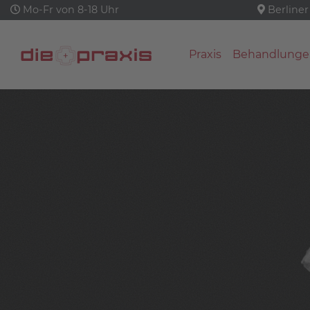
Mo-Fr von 8-18 Uhr
Berliner
Praxis
Behandlunge