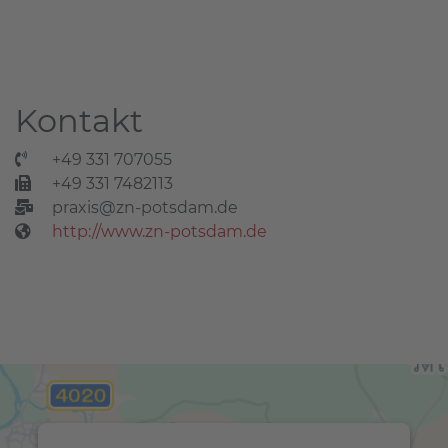
Kontakt
+49 331 707055
+49 331 7482113
praxis@zn-potsdam.de
http://www.zn-potsdam.de