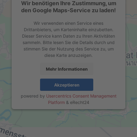
Wir benötigen Ihre Zustimmung, um
den Google Maps-Service zu laden!
Wir verwenden einen Service eines
Drittanbieters, um Karteninhalte einzubetten.
Dieser Service kann Daten zu Ihren Aktivitäten
sammeln. Bitte lesen Sie die Details durch und
stimmen Sie der Nutzung des Service zu, um
diese Karte anzuzeigen.
Mehr Informationen
Akzeptieren
powered by
Usercentrics Consent Management
Platform
&
eRecht24