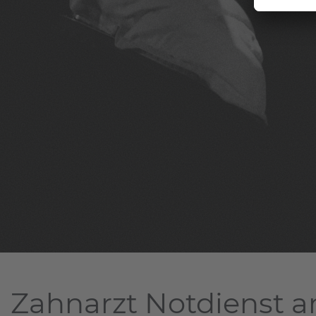
Zahnarzt Notdienst a