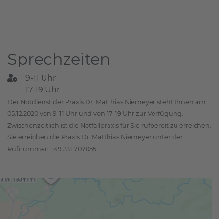
Sprechzeiten
9-11 Uhr
17-19 Uhr
Der Notdienst der Praxis Dr. Matthias Niemeyer steht Ihnen am
05.12.2020 von 9-11 Uhr und von 17-19 Uhr zur Verfügung.
Zwischenzeitlich ist die Notfallpraxis für Sie rufbereit zu erreichen.
Sie erreichen die Praxis Dr. Matthias Niemeyer unter der
Rufnummer: +49 331 707055