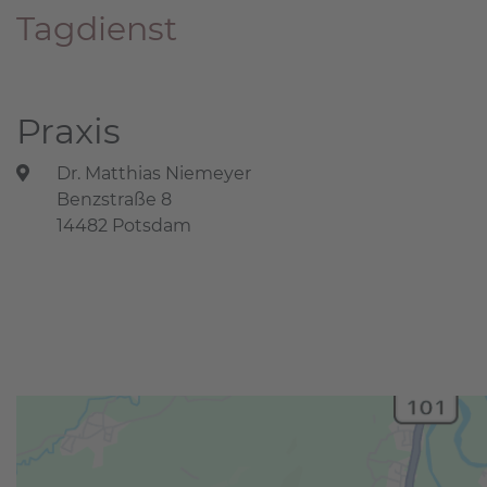
Tagdienst
Praxis
Dr. Matthias Niemeyer
Benzstraße 8
14482 Potsdam