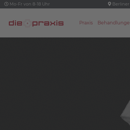
Mo-Fr von 8-18 Uhr
Berliner
Praxis
Behandlunge