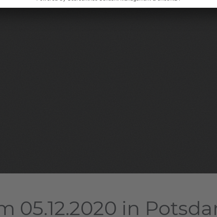
m 05.12.2020 in Potsd