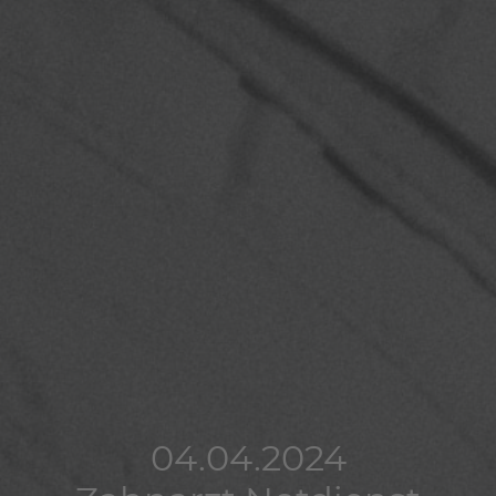
04.04.2024
04.04.2024
04.04.2024