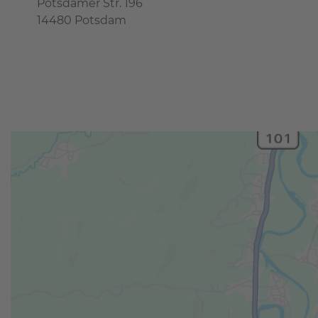
Potsdamer Str. 196
14480 Potsdam