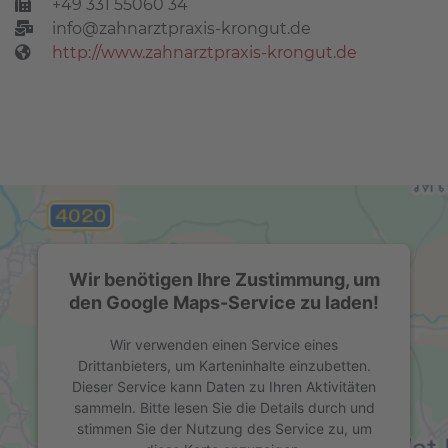
+49 331 55060 34
info@zahnarztpraxis-krongut.de
http://www.zahnarztpraxis-krongut.de
Wir benötigen Ihre Zustimmung, um
den Google Maps-Service zu laden!
Wir verwenden einen Service eines
Drittanbieters, um Karteninhalte einzubetten.
Dieser Service kann Daten zu Ihren Aktivitäten
sammeln. Bitte lesen Sie die Details durch und
stimmen Sie der Nutzung des Service zu, um