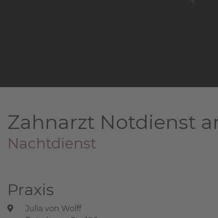
Zahnarzt Notdienst a
Nachtdienst
Praxis
Julia von Wolff