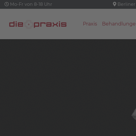
Mo-Fr von 8-18 Uhr
Berliner
Praxis
Behandlunge