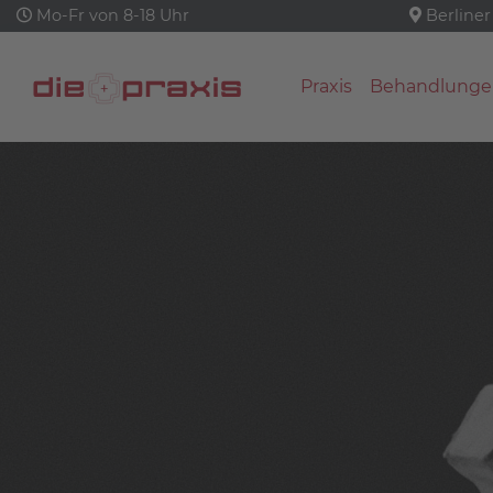
Mo-Fr von 8-18 Uhr
Berliner
Praxis
Behandlunge