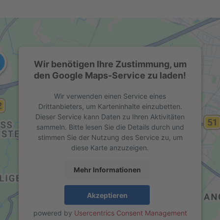
Wir benötigen Ihre Zustimmung, um
den Google Maps-Service zu laden!
Wir verwenden einen Service eines
Drittanbieters, um Karteninhalte einzubetten.
Dieser Service kann Daten zu Ihren Aktivitäten
sammeln. Bitte lesen Sie die Details durch und
stimmen Sie der Nutzung des Service zu, um
diese Karte anzuzeigen.
Mehr Informationen
Akzeptieren
powered by
Usercentrics Consent Management