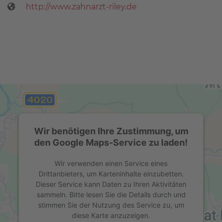
http://www.zahnarzt-riley.de
Wir benötigen Ihre Zustimmung, um
den Google Maps-Service zu laden!
Wir verwenden einen Service eines
Drittanbieters, um Karteninhalte einzubetten.
Dieser Service kann Daten zu Ihren Aktivitäten
sammeln. Bitte lesen Sie die Details durch und
stimmen Sie der Nutzung des Service zu, um
diese Karte anzuzeigen.