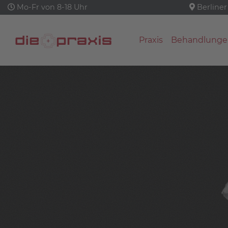
Mo-Fr von 8-18 Uhr
Berliner
Praxis
Behandlunge