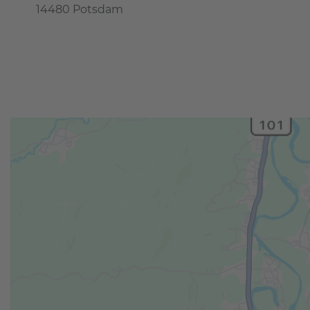
14480 Potsdam