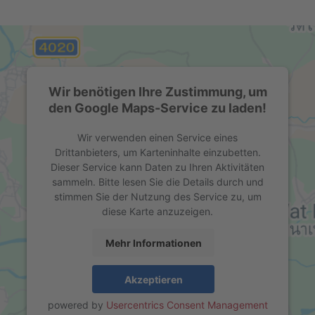
Wir benötigen Ihre Zustimmung, um
den Google Maps-Service zu laden!
Wir verwenden einen Service eines
Drittanbieters, um Karteninhalte einzubetten.
Dieser Service kann Daten zu Ihren Aktivitäten
sammeln. Bitte lesen Sie die Details durch und
stimmen Sie der Nutzung des Service zu, um
diese Karte anzuzeigen.
Mehr Informationen
Akzeptieren
powered by
Usercentrics Consent Management