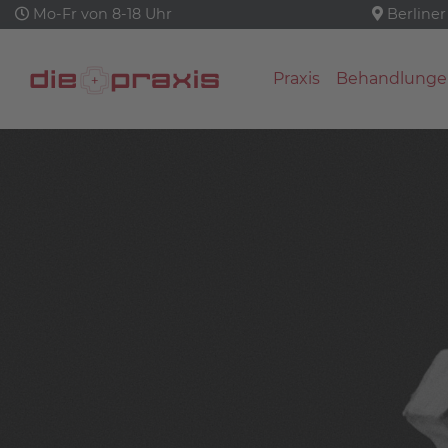
Mo-Fr von 8-18 Uhr
Berliner
Praxis
Behandlunge