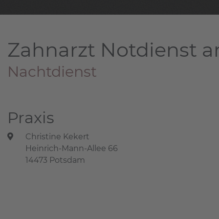
Zahnarzt Notdienst a
Nachtdienst
Praxis
Christine Kekert
Heinrich-Mann-Allee 66
14473 Potsdam